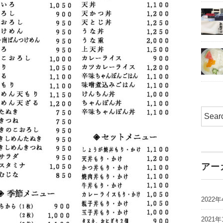
アー
2022年
2021年