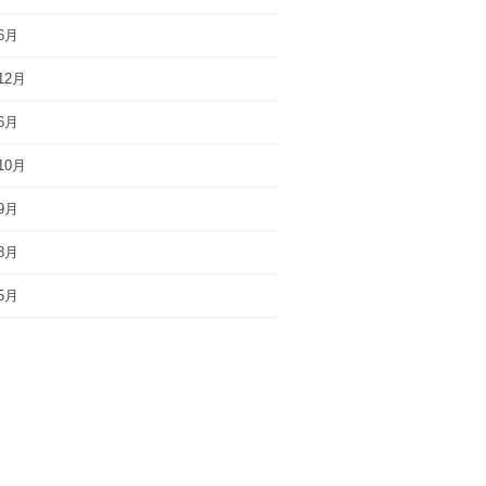
6月
12月
6月
10月
9月
8月
5月