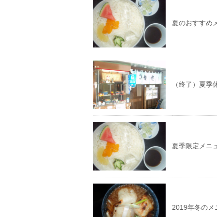
夏のおすすめ
（終了）夏季休
夏季限定メニ
2019年冬の