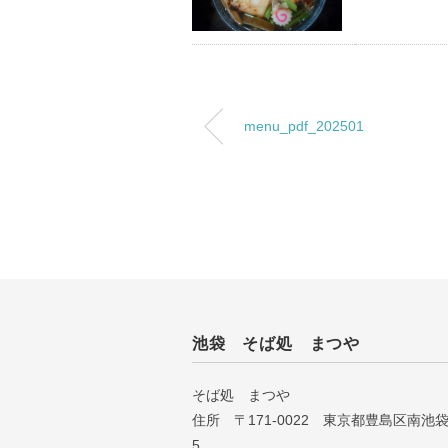
menu_pdf_202501
池袋 そば処 まつや
そば処 まつや
住所 〒171-0022 東京都豊島区南池袋 2
5