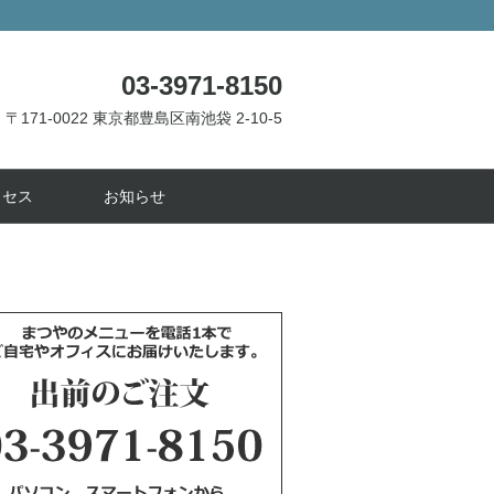
03-3971-8150
〒171-0022 東京都豊島区南池袋 2-10-5
クセス
お知らせ