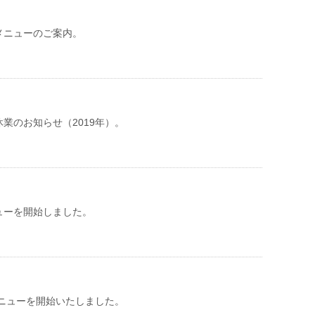
メニューのご案内。
業のお知らせ（2019年）。
ューを開始しました。
メニューを開始いたしました。