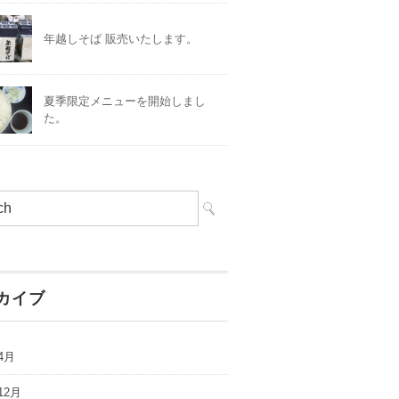
年越しそば 販売いたします。
夏季限定メニューを開始しまし
た。
カイブ
4月
12月