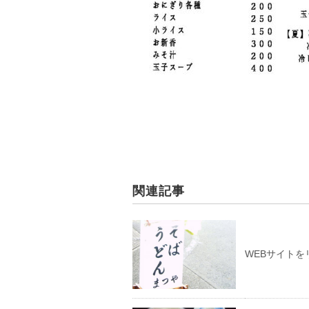
関連記事
WEBサイト