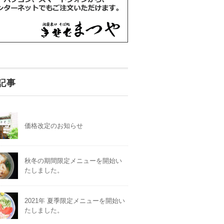
記事
価格改定のお知らせ
秋冬の期間限定メニューを開始い
たしました。
2021年 夏季限定メニューを開始い
たしました。