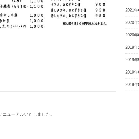
2021年
2020年
2020年
2019年
2019年
2019年
2019年
をリニューアルいたしました。